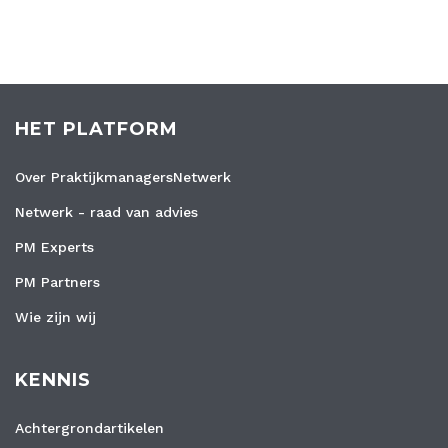
HET PLATFORM
Over PraktijkmanagersNetwerk
Netwerk - raad van advies
PM Experts
PM Partners
Wie zijn wij
KENNIS
Achtergrondartikelen