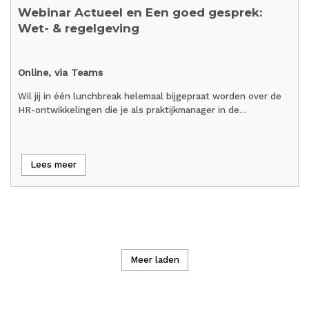
Webinar Actueel en Een goed gesprek:
Wet- & regelgeving
Online, via Teams
Wil jij in één lunchbreak helemaal bijgepraat worden over de
HR-ontwikkelingen die je als praktijkmanager in de…
Lees meer
Meer laden