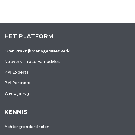
HET PLATFORM
Over PraktijkmanagersNetwerk
Netwerk - raad van advies
PM Experts
PM Partners
Wie zijn wij
KENNIS
Achtergrondartikelen